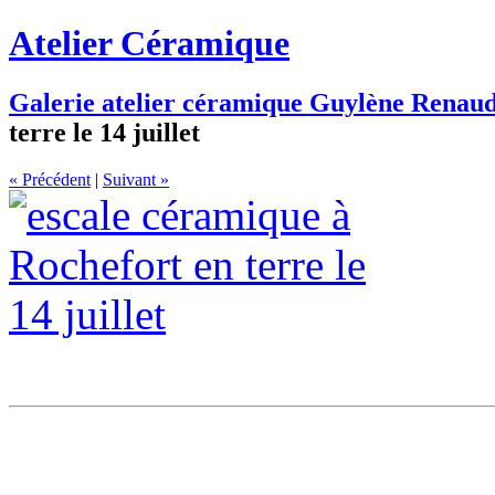
Atelier
Céramique
Galerie atelier céramique Guylène Renau
terre le 14 juillet
« Précédent
|
Suivant »